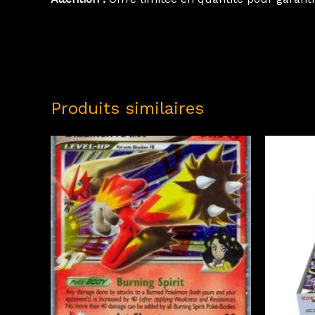
Produits similaires