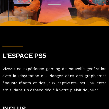
L'ESPACE PS5
Vivez une expérience gaming de nouvelle génération
avec la PlayStation 5 ! Plongez dans des graphismes
époustouflants et des jeux captivants, seul ou entre
amis, dans un espace dédié à votre plaisir de jouer.
INCLUS