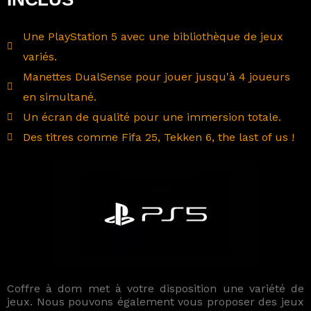
Une PlayStation 5 avec une bibliothèque de jeux
variés.
Manettes DualSense pour jouer jusqu'à 4 joueurs
en simultané.
Un écran de qualité pour une immersion totale.
Des titres comme Fifa 25, Tekken 6, the last of us !
Coffre à dom met à votre disposition une variété de
jeux. Nous pouvons également vous proposer des jeux