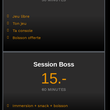
Jeu libre
Ton jeu
Ta console
Boisson offerte
Session Boss
15.-
60 MINUTES
Immersion + snack + boisson