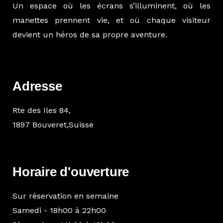
Un espace où les écrans s’illuminent, où les
manettes prennent vie, et où chaque visiteur
devient un héros de sa propre aventure.
Adresse
Rte des Iles 84,
1897 Bouveret,Suisse
Horaire d'ouverture
Sur réservation en semaine
Samedi - 18h00 à 22h00