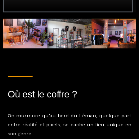
Où est le coffre ?
On murmure qu’au bord du Léman, quelque part
entre réalité et pixels, se cache un lieu unique en
son genre…