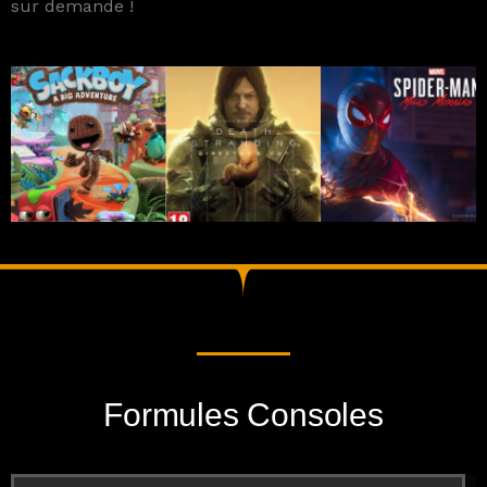
sur demande !
Formules Consoles