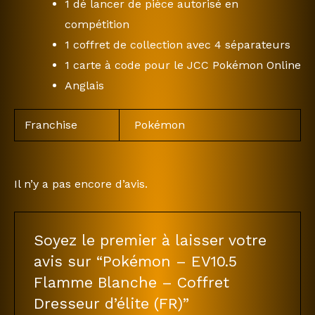
1 dé lancer de pièce autorisé en
compétition
1 coffret de collection avec 4 séparateurs
1 carte à code pour le JCC Pokémon Online
Anglais
Franchise
Pokémon
Il n’y a pas encore d’avis.
Soyez le premier à laisser votre
avis sur “Pokémon – EV10.5
Flamme Blanche – Coffret
Dresseur d’élite (FR)”