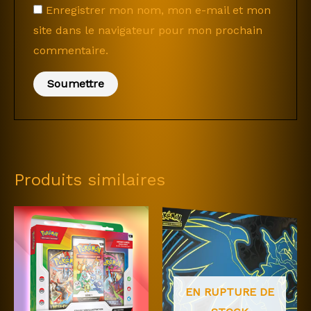
Enregistrer mon nom, mon e-mail et mon
site dans le navigateur pour mon prochain
commentaire.
Produits similaires
EN RUPTURE DE