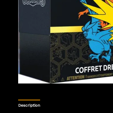
Description
Informations complémentaires
Av